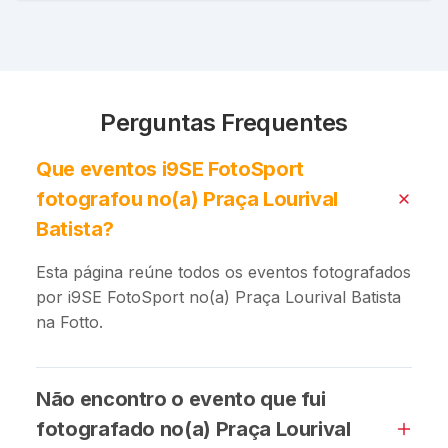
Perguntas Frequentes
Que eventos i9SE FotoSport
fotografou no(a) Praça Lourival
Batista?
Esta página reúne todos os eventos fotografados
por i9SE FotoSport no(a) Praça Lourival Batista
na Fotto.
Não encontro o evento que fui
fotografado no(a) Praça Lourival