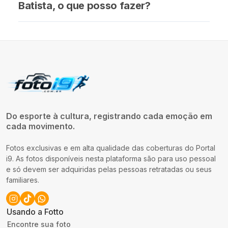
Batista, o que posso fazer?
Do esporte à cultura, registrando cada emoção em
cada movimento.
Fotos exclusivas e em alta qualidade das coberturas do Portal
i9. As fotos disponíveis nesta plataforma são para uso pessoal
e só devem ser adquiridas pelas pessoas retratadas ou seus
familiares.
Usando a Fotto
Encontre sua foto