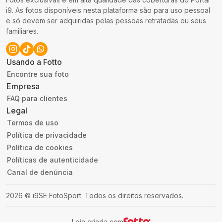
i9. As fotos disponíveis nesta plataforma são para uso pessoal
e só devem ser adquiridas pelas pessoas retratadas ou seus
familiares.
Usando a Fotto
Encontre sua foto
Empresa
FAQ para clientes
Legal
Termos de uso
Política de privacidade
Política de cookies
Políticas de autenticidade
Canal de denúncia
2026
©
i9SE FotoSport
.
Todos os direitos reservados.
Loja criada com